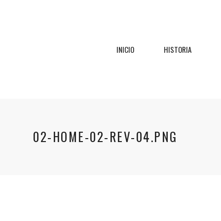
INICIO
HISTORIA
02-HOME-02-REV-04.PNG