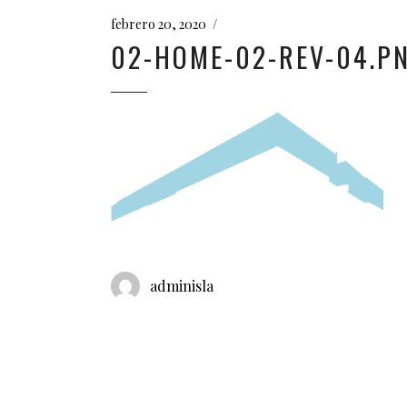
febrero 20, 2020
02-HOME-02-REV-04.P
adminisla