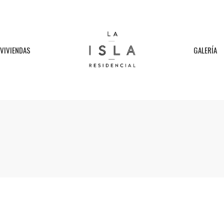
VIVIENDAS
GALERÍA