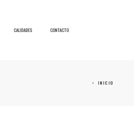
CALIDADES
CONTACTO
INICIO