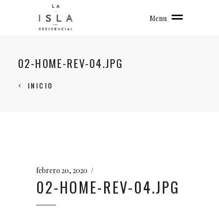
Menu
02-HOME-REV-04.JPG
INICIO
febrero 20, 2020
02-HOME-REV-04.JPG