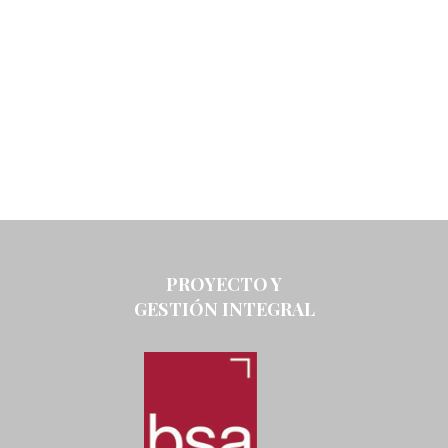
PROYECTO Y
GESTIÓN INTEGRAL