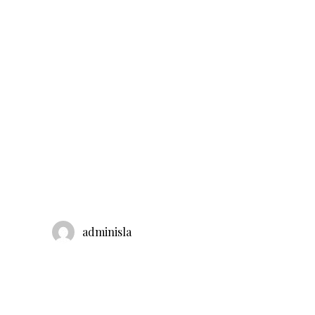
adminisla