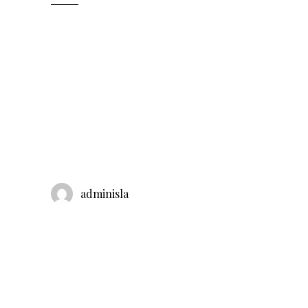
adminisla