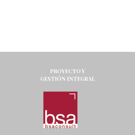
PROYECTO Y
GESTIÓN INTEGRAL