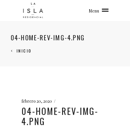
Menu
04-HOME-REV-IMG-4.PNG
INICIO
febrero 20, 2020
04-HOME-REV-IMG-
4.PNG