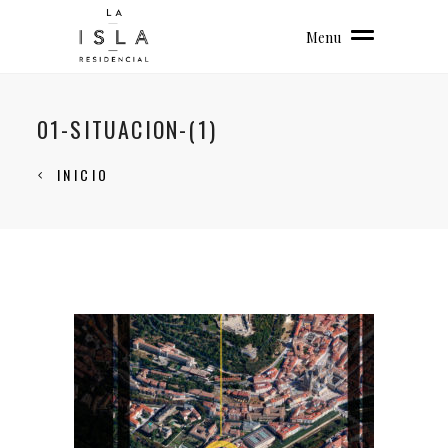
Menu
01-SITUACION-(1)
INICIO