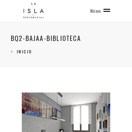
Menu
BQ2-BAJAA-BIBLIOTECA
INICIO