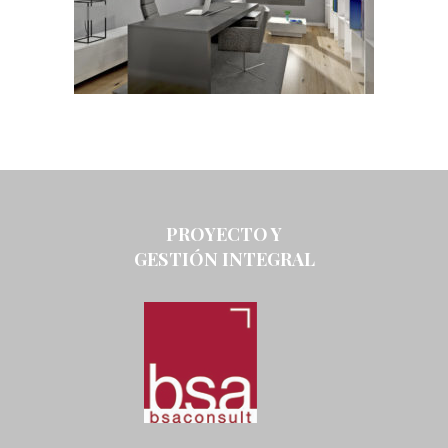
PROYECTO Y
GESTIÓN INTEGRAL