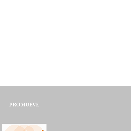
PROMUEVE