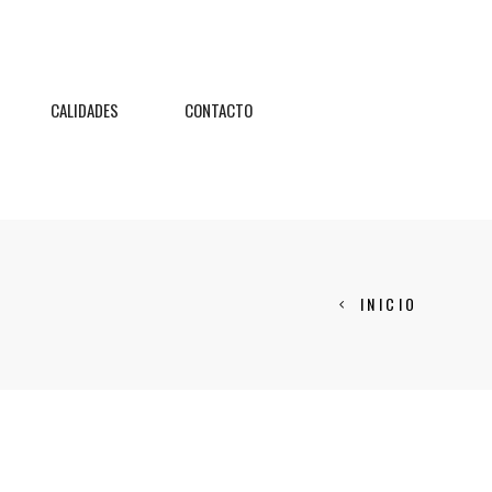
CALIDADES
CONTACTO
INICIO