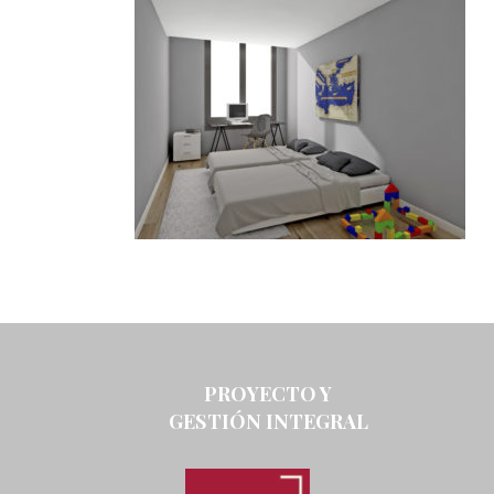
PROYECTO Y
GESTIÓN INTEGRAL