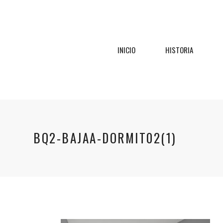
INICIO
HISTORIA
BQ2-BAJAA-DORMIT02(1)