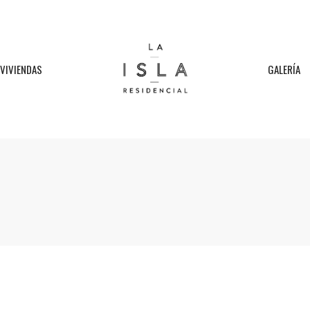
VIVIENDAS
GALERÍA