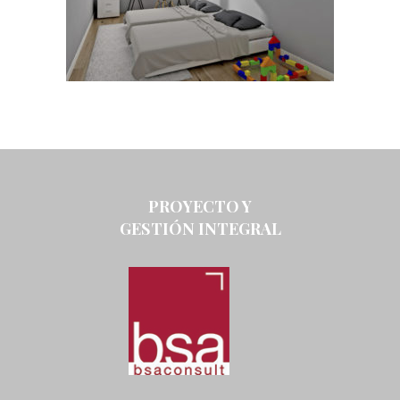
PROYECTO Y
GESTIÓN INTEGRAL