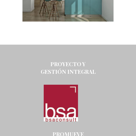
PROYECTO Y
GESTIÓN INTEGRAL
PROMUEVE