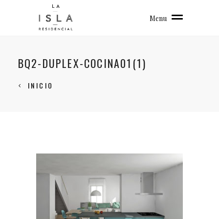
Menu
BQ2-DUPLEX-COCINA01(1)
INICIO