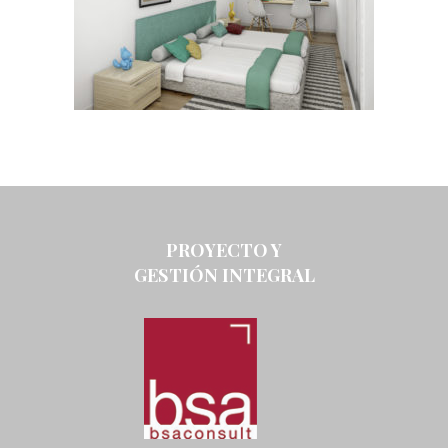
PROYECTO Y
GESTIÓN INTEGRAL