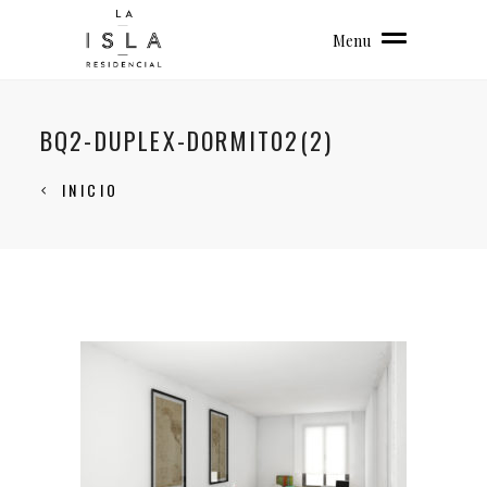
Menu
BQ2-DUPLEX-DORMIT02(2)
INICIO