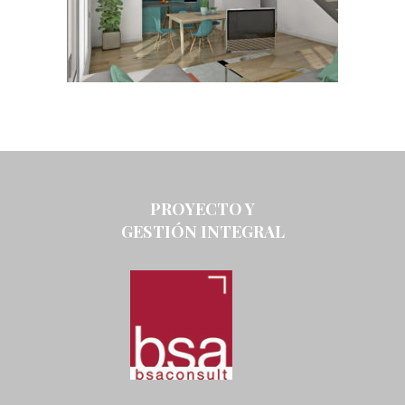
PROYECTO Y
GESTIÓN INTEGRAL