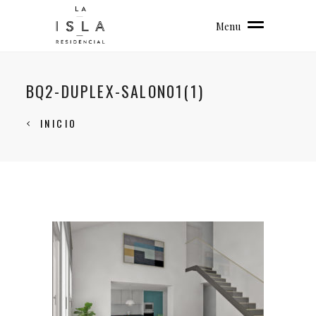
Menu
BQ2-DUPLEX-SALON01(1)
INICIO