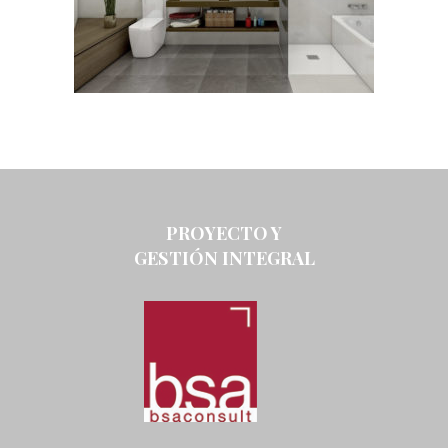
PROYECTO Y
GESTIÓN INTEGRAL