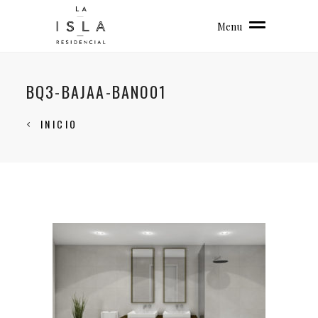
Menu
BQ3-BAJAA-BANO01
INICIO