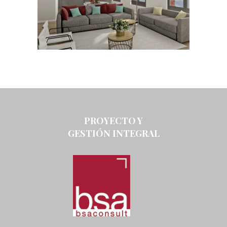
PROYECTO Y
GESTIÓN INTEGRAL