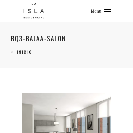
Menu
BQ3-BAJAA-SALON
INICIO