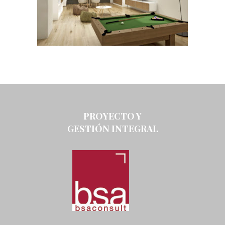
PROYECTO Y
GESTIÓN INTEGRAL