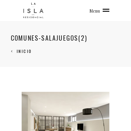
Menu
COMUNES-SALAJUEGOS(2)
INICIO