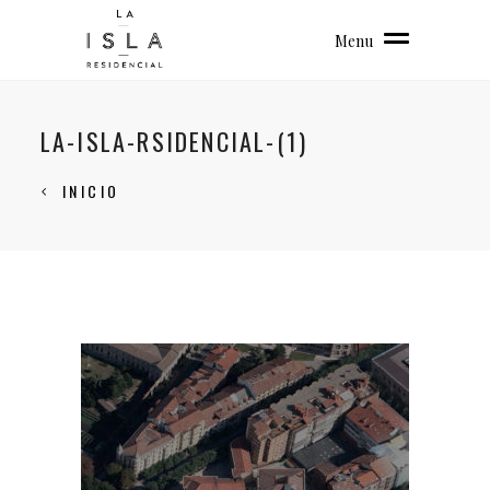
Menu
LA-ISLA-RSIDENCIAL-(1)
INICIO