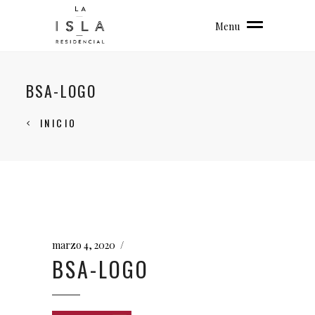
Menu
BSA-LOGO
INICIO
marzo 4, 2020
BSA-LOGO