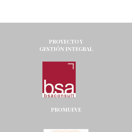
PROYECTO Y
GESTIÓN INTEGRAL
PROMUEVE