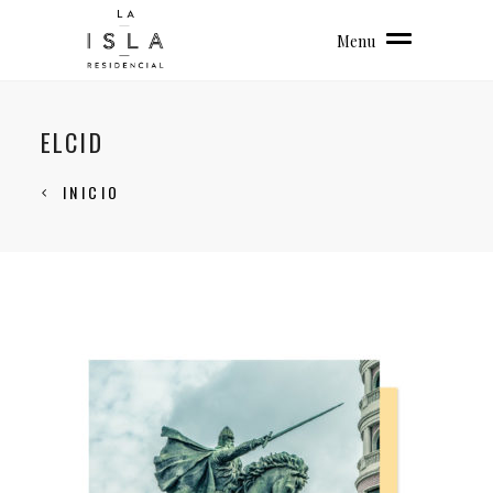
Menu
ELCID
INICIO