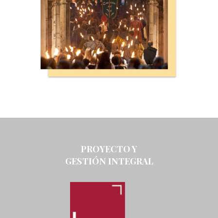
PROYECTO Y
GESTIÓN INTEGRAL