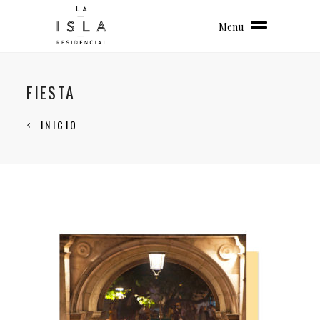
Menu
FIESTA
INICIO