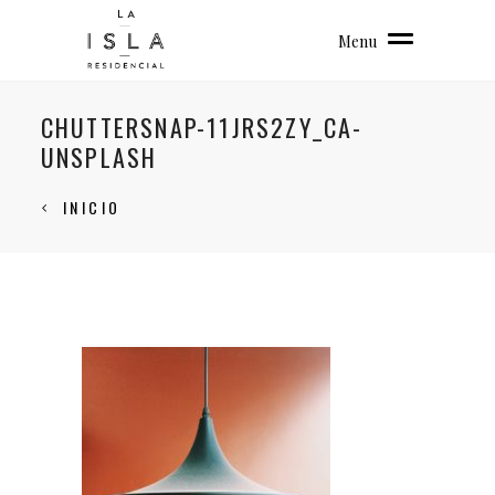
Menu
CHUTTERSNAP-11JRS2ZY_CA-
UNSPLASH
INICIO