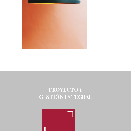
PROYECTO Y
GESTIÓN INTEGRAL