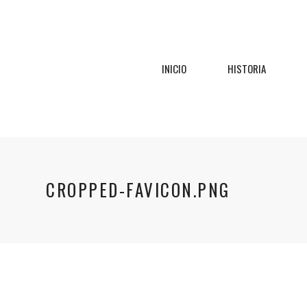
INICIO
HISTORIA
CROPPED-FAVICON.PNG