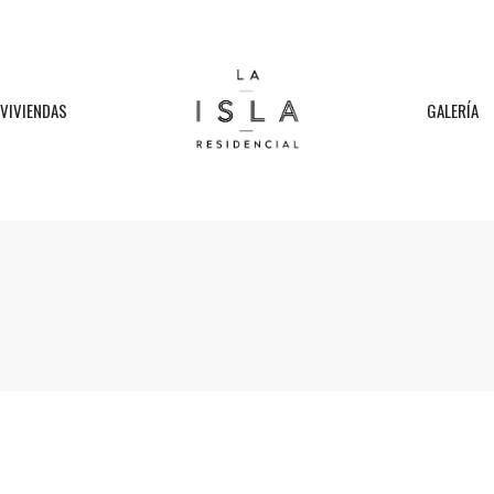
VIVIENDAS
GALERÍA