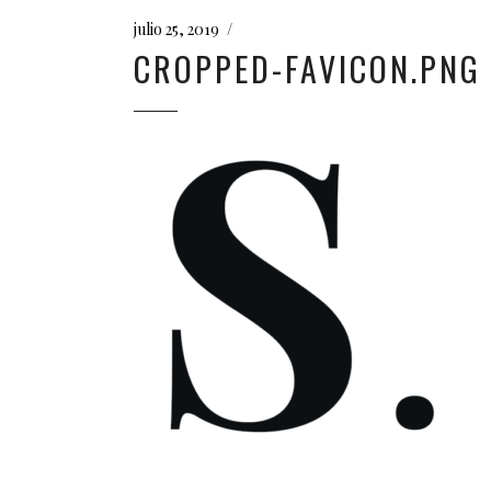
julio 25, 2019
CROPPED-FAVICON.PNG