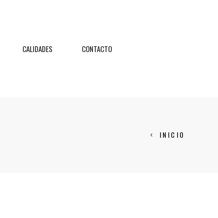
CALIDADES
CONTACTO
INICIO