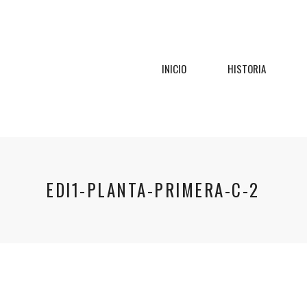
INICIO
HISTORIA
EDI1-PLANTA-PRIMERA-C-2