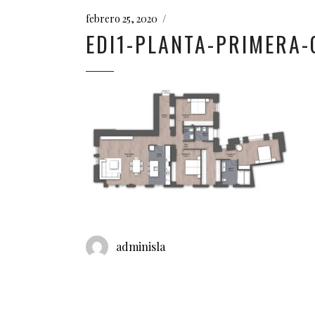
febrero 25, 2020
EDI1-PLANTA-PRIMERA-
adminisla