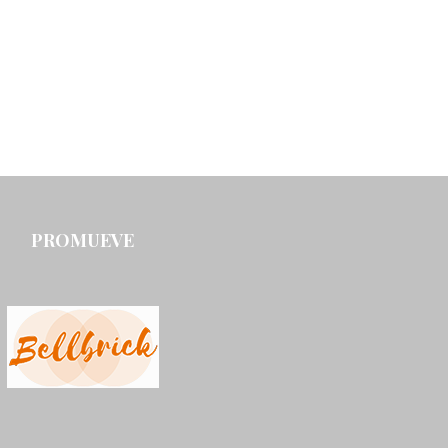
PROMUEVE