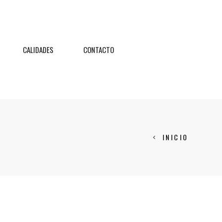
CALIDADES
CONTACTO
INICIO