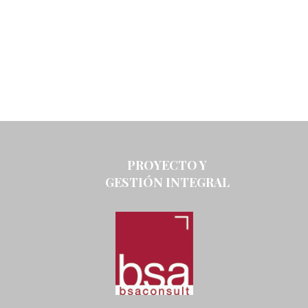
PROYECTO Y
GESTIÓN INTEGRAL