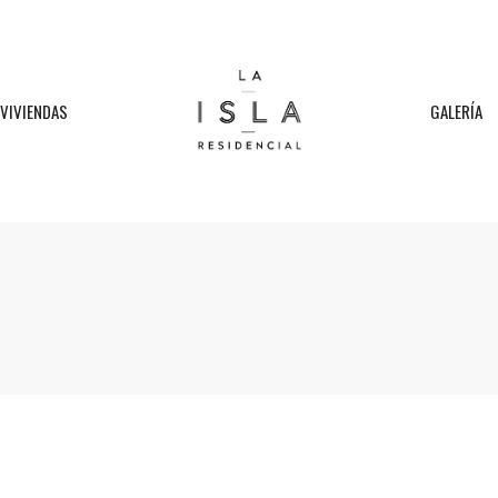
VIVIENDAS
GALERÍA