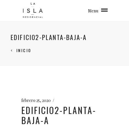
Menu
EDIFICIO2-PLANTA-BAJA-A
INICIO
febrero 25, 2020
EDIFICIO2-PLANTA-
BAJA-A