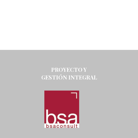
PROYECTO Y
GESTIÓN INTEGRAL