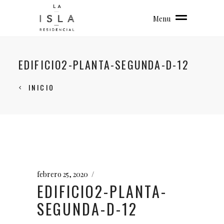
Menu
EDIFICIO2-PLANTA-SEGUNDA-D-12
INICIO
febrero 25, 2020
EDIFICIO2-PLANTA-
SEGUNDA-D-12