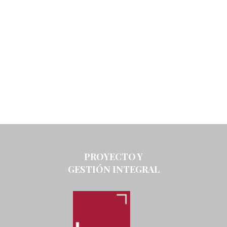
PROYECTO Y
GESTIÓN INTEGRAL