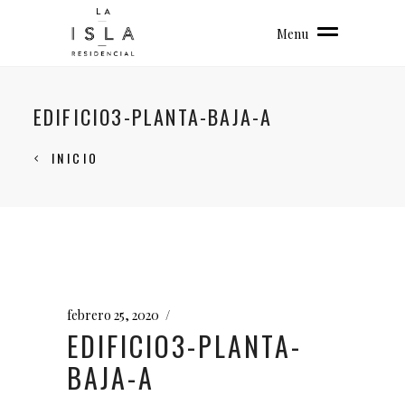
Menu
EDIFICIO3-PLANTA-BAJA-A
INICIO
febrero 25, 2020
EDIFICIO3-PLANTA-
BAJA-A