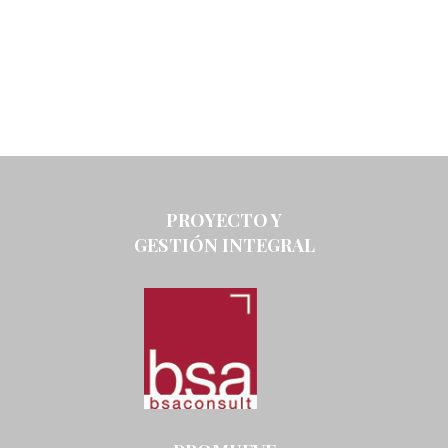
PROYECTO Y
GESTIÓN INTEGRAL