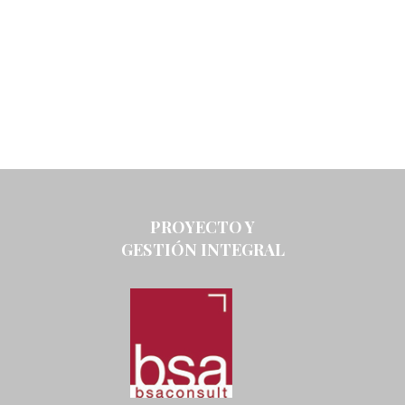
PROYECTO Y
GESTIÓN INTEGRAL