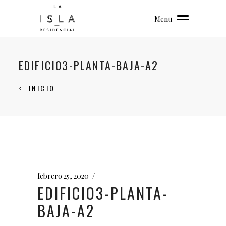
Menu
EDIFICIO3-PLANTA-BAJA-A2
INICIO
febrero 25, 2020
EDIFICIO3-PLANTA-
BAJA-A2