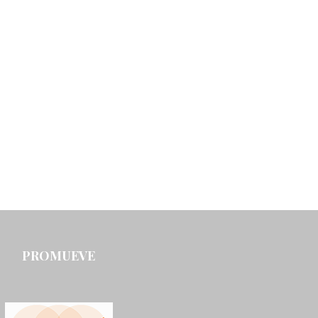
PROMUEVE