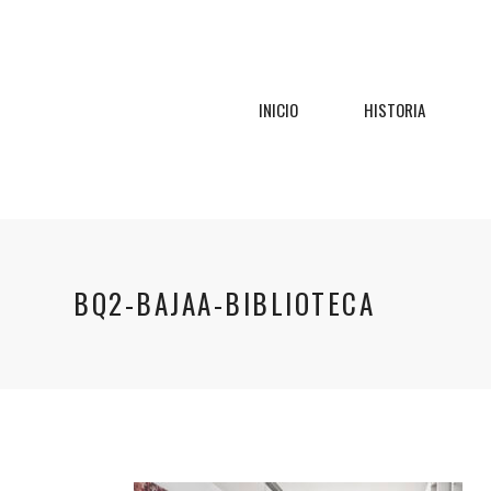
INICIO
HISTORIA
BQ2-BAJAA-BIBLIOTECA