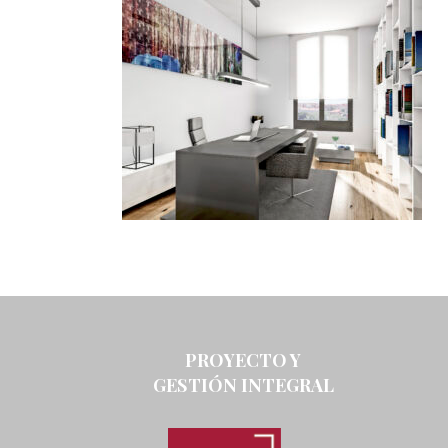
PROYECTO Y
GESTIÓN INTEGRAL