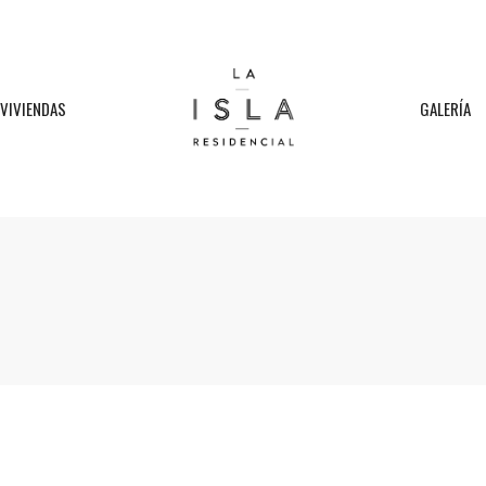
VIVIENDAS
GALERÍA