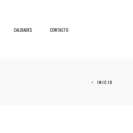
CALIDADES
CONTACTO
INICIO