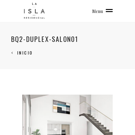
Menu
BQ2-DUPLEX-SALON01
INICIO