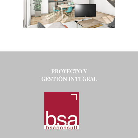
PROYECTO Y
GESTIÓN INTEGRAL