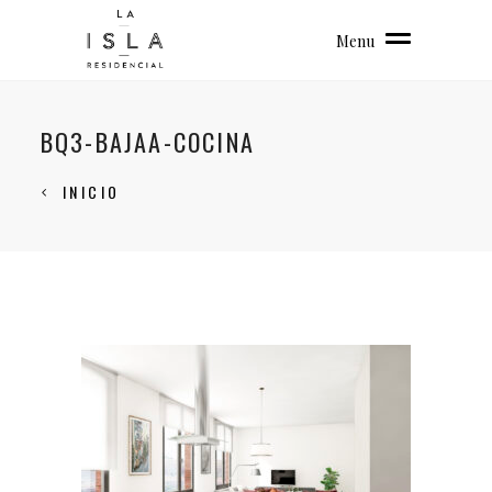
Menu
BQ3-BAJAA-COCINA
INICIO