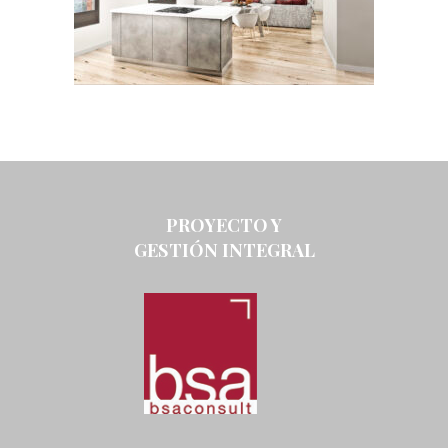
PROYECTO Y
GESTIÓN INTEGRAL