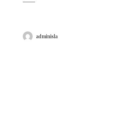
adminisla