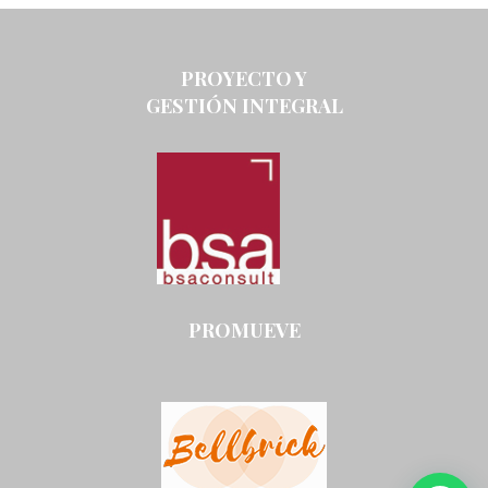
PROYECTO Y
GESTIÓN INTEGRAL
PROMUEVE