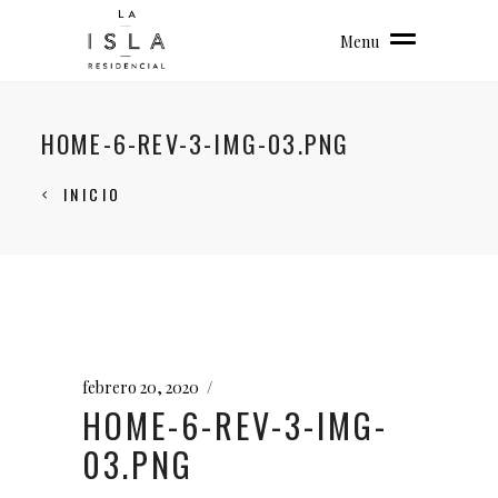
Menu
HOME-6-REV-3-IMG-03.PNG
INICIO
febrero 20, 2020
HOME-6-REV-3-IMG-
03.PNG