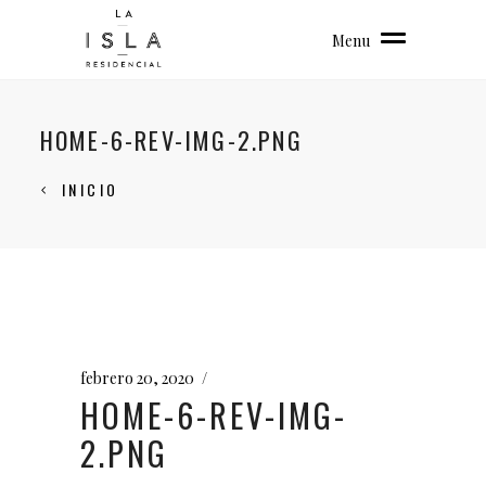
Menu
HOME-6-REV-IMG-2.PNG
INICIO
febrero 20, 2020
HOME-6-REV-IMG-
2.PNG