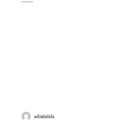
adminisla