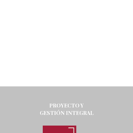
PROYECTO Y
GESTIÓN INTEGRAL