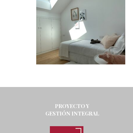
PROYECTO Y
GESTIÓN INTEGRAL