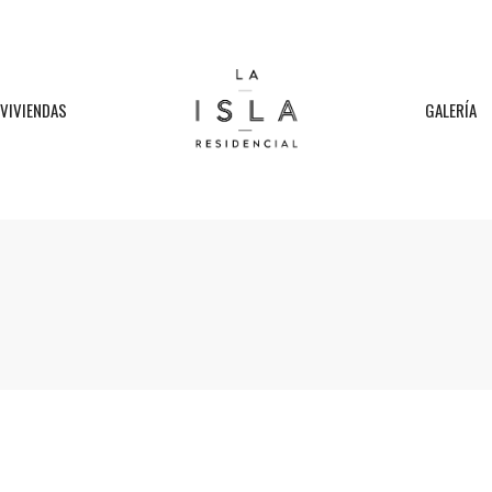
VIVIENDAS
GALERÍA