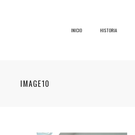
INICIO
HISTORIA
IMAGE10