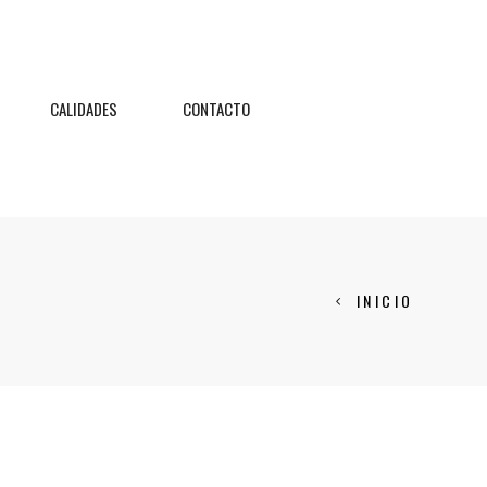
CALIDADES
CONTACTO
INICIO