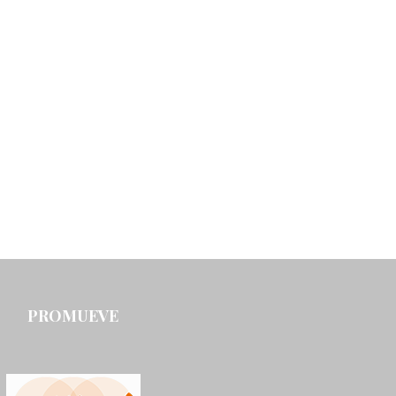
PROMUEVE