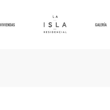
VIVIENDAS
GALERÍA