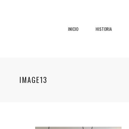
INICIO
HISTORIA
IMAGE13