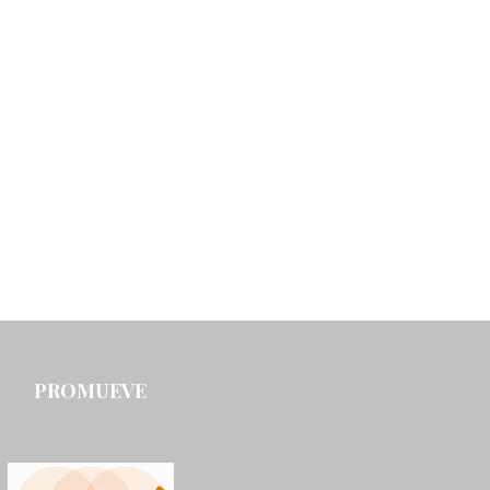
PROMUEVE