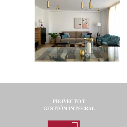
PROYECTO Y
GESTIÓN INTEGRAL