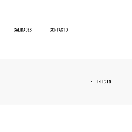
CALIDADES
CONTACTO
INICIO