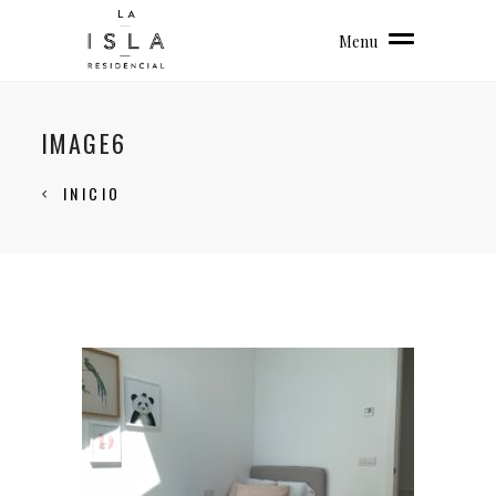
Menu
IMAGE6
INICIO