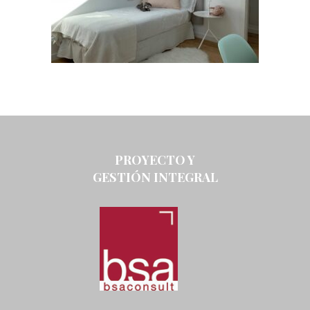
PROYECTO Y
GESTIÓN INTEGRAL