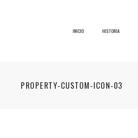
INICIO
HISTORIA
PROPERTY-CUSTOM-ICON-03