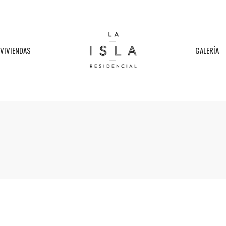
VIVIENDAS
GALERÍA