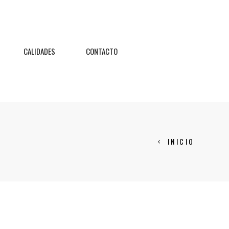
CALIDADES
CONTACTO
INICIO