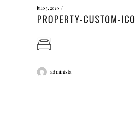
julio 3, 2019
PROPERTY-CUSTOM-ICO
adminisla