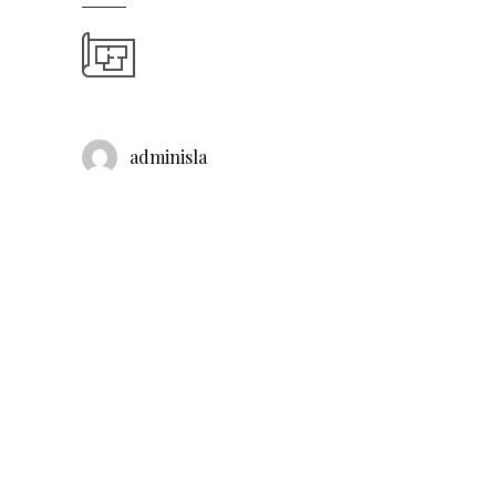
adminisla