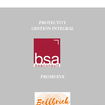
PROYECTO Y
GESTIÓN INTEGRAL
PROMUEVE