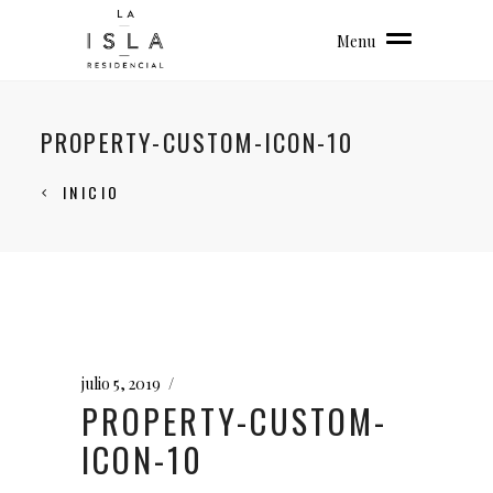
Menu
PROPERTY-CUSTOM-ICON-10
INICIO
julio 5, 2019
PROPERTY-CUSTOM-
ICON-10