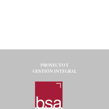
PROYECTO Y
GESTIÓN INTEGRAL